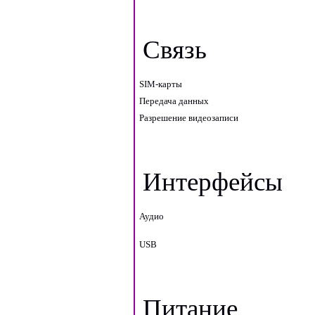
Связь
SIM-карты
Передача данных
Разрешение видеозаписи
Интерфейсы
Аудио
USB
Питание