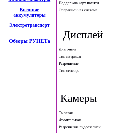
Поддержка карт памяти
Внешние
Операционная система
аккумуляторы
Электротранспорт
Дисплей
Обзоры РУНЕТа
Диагональ
Тип матрицы
Разрешение
Тип сенсора
Камеры
Тыловая
Фронтальная
Разрешение видеозаписи