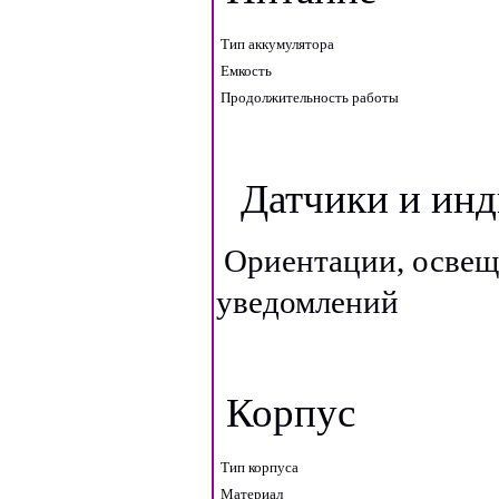
Тип аккумулятора
Емкость
Продолжительность работы
Датчики и ин
Ориентации, освещ
уведомлений
Корпус
Тип корпуса
Материал