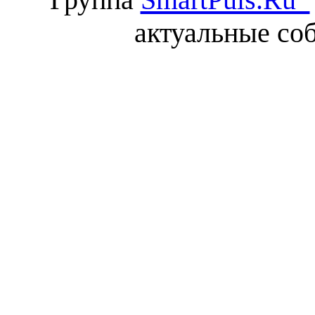
актуальные со