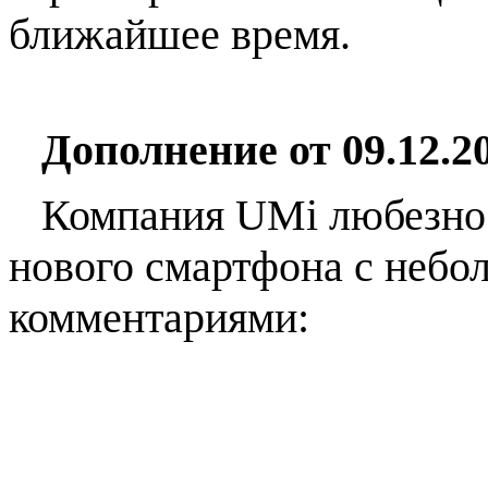
ближайшее время.
Дополнение от 09.12.20
Компания
UMi
любезно
нового смартфона с неб
комментариями: