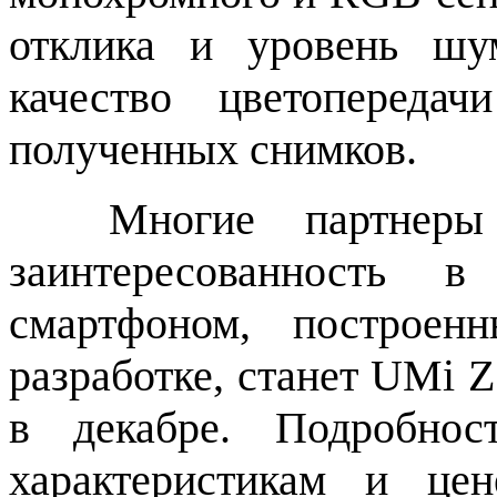
отклика и уровень шу
качество цветопереда
полученных снимков.
Многие партнеры M
заинтересованность
смартфоном, построен
разработке, станет UMi Z
в декабре. Подробнос
характеристикам и це