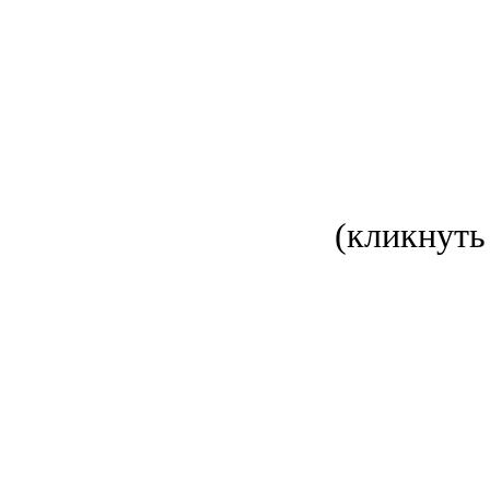
(кликнуть