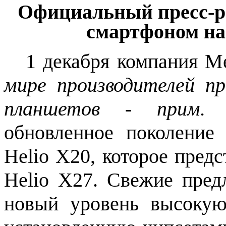
Официальный
пресс-
смартфоном на
1 декабря компания M
мире производителей п
планшетов - прим. 
обновленное поколение
Helio X20, которое пред
Helio X27. Свежие пред
новый уровень высокую