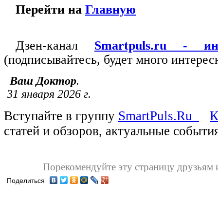
Перейти на
Главную
Дзен-канал
Smartpuls.ru - и
(подписывайтесь, будет много интерес
Ваш Доктор
.
31 января 2026 г.
Вступайте в группу
SmartPuls.Ru
К
статей и обзоров, актуальные события
Порекомендуйте эту страницу д
Поделиться