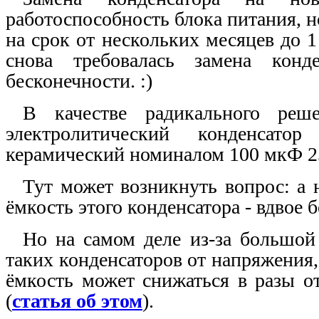
работоспособность блока питания, но
на срок от нескольких месяцев до 1 
снова требовалась замена конд
бесконечности. :)
В качестве радикального реш
электролитический конденсат
керамический номиналом 100 мкФ 2
Тут может возникнуть вопрос: а 
ёмкость этого конденсатора - вдвое
Но на самом деле из-за большой
таких конденсаторов от напряжения,
ёмкость может снижаться в разы о
(
статья об этом
).