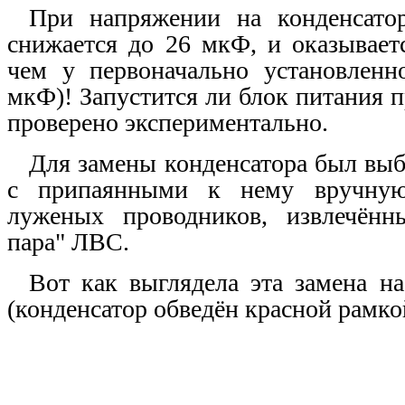
При напряжении на конденсато
снижается до 26 мкФ, и оказывает
чем у первоначально установленно
мкФ)! Запустится ли блок питания п
проверено экспериментально.
Для замены конденсатора был вы
с припаянными к нему вручную
луженых проводников, извлечённ
пара" ЛВС.
Вот как выглядела эта замена на
(конденсатор обведён красной рамко