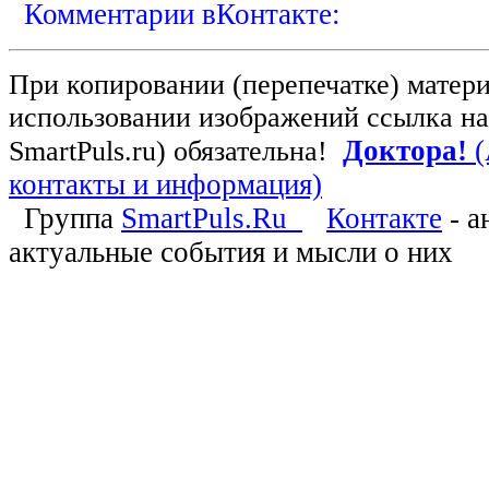
Комментарии вКонтакте
:
При копировании (перепечатке) матер
использовании изображений ссылка на
Доктора!
(
SmartPuls.ru)
обязательна!
контакты и информация)
Группа
SmartPuls.Ru
Контакте
- а
актуальные события и мысли о них