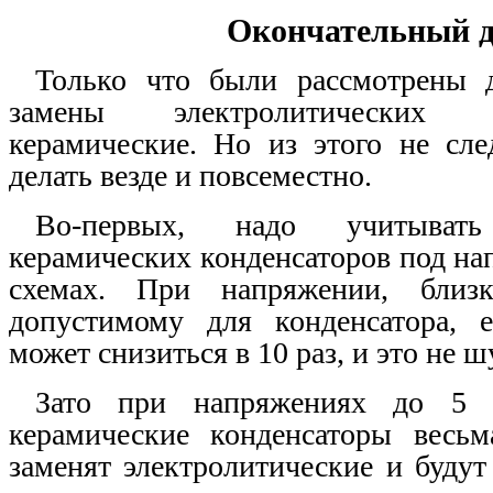
Окончательный д
Только что были рассмотрены 
замены электролитических 
керамические. Но из этого не след
делать везде и повсеместно.
Во-первых, надо учитыват
керамических конденсаторов под на
схемах. При напряжении, близ
допустимому для конденсатора, е
может снизиться в 10 раз, и это не ш
Зато при напряжениях до 5 
керамические конденсаторы весьм
заменят электролитические и будут