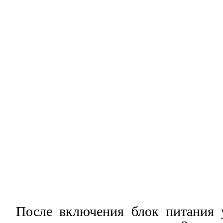
После включения блок питания 