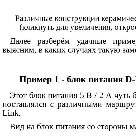
Различные конструкции керамиче
(кликнуть для увеличения, откро
Далее разберём удачные прим
выясним, в каких случаях такую заме
Пример 1 - блок питания
D-
Этот блок питания 5 В / 2 А чуть 
поставлялся с различными маршр
Link
.
Вид на блок питания со стороны м