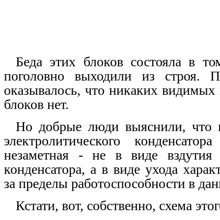
Беда этих блоков состояла в то
поголовно выходили из строя. 
оказывалось, что никаких видимых 
блоков нет.
Но добрые люди выяснили, что 
электролитического конденсатор
незаметная - не в виде вздутия 
конденсатора, а в виде ухода харак
за пределы работоспособности в дан
Кстати, вот, собственно, схема это