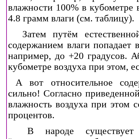
влажности 100% в кубометре в
4.8 грамм влаги (см. таблицу).
Затем путём естественно
содержанием влаги попадает в
например, до +20 градусов. А
кубометре воздуха при этом, ес
А вот относительное соде
сильно! Согласно приведенной
влажность воздуха при этом с
процентов.
В народе существует 