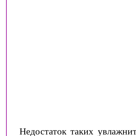
Недостаток таких увлажнит