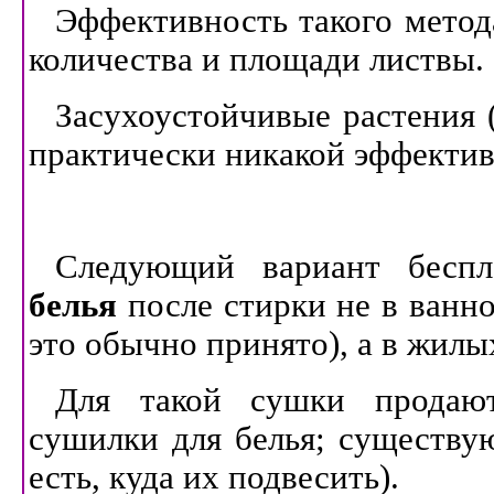
Эффективность такого метода
количества и площади листвы.
Засухоустойчивые растения 
практически никакой эффектив
Следующий вариант бесп
белья
после стирки не в ванно
это обычно принято), а в жилы
Для такой сушки продают
сушилки для белья; существу
есть, куда их подвесить).