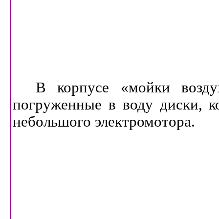
В корпусе «мойки воздух
погруженные в воду диски, 
небольшого электромотора.