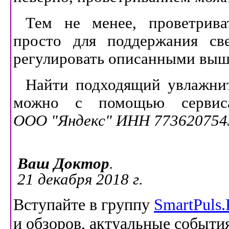
Тем не менее, проветрива
просто для поддержания све
регулировать описанными выш
Найти подходящий увлажнит
можно с помощью серв
ООО "Яндекс" ИНН 773620754
Ваш Доктор
.
21 декабря 2018 г.
Вступайте в группу
SmartPuls
и обзоров, актуальные событи