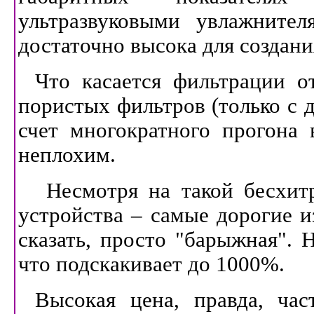
ультразвуковыми увлажните
достаточно высока для создан
Что касается фильтрации о
пористых фильтров (только с д
счет многократного прогона 
неплохим.
Несмотря на такой бесхит
устройства – самые дорогие и
сказать, просто "барыжная". 
что подскакивает до 1000%.
Высокая цена, правда, час