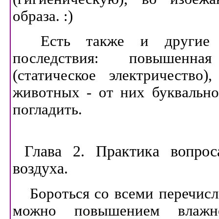
образа. :)
Есть также и другие 
последствия: повышенна
(статическое электричество
животных - от них буквально
погладить.
Глава 2. Практика вопро
воздуха.
Бороться со всеми перечис
можно повышением влажн