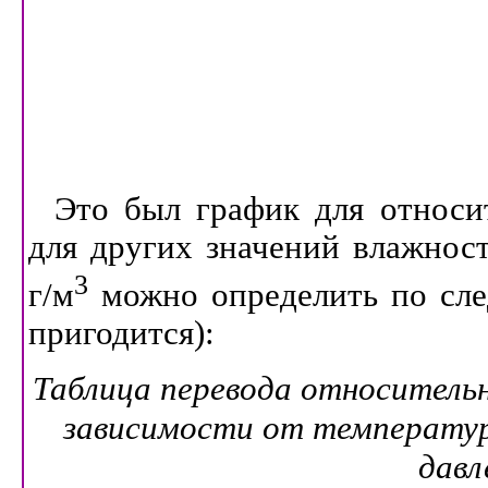
Это был график для относи
для других значений влажност
3
г/м
можно определить по сле
пригодится):
Таблица перевода относитель
зависимости от температур
давл