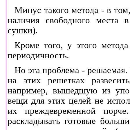
Минус такого метода - в том
наличия свободного места в
сушки).
Кроме того, у этого метода
периодичность.
Но эта проблема - решаемая.
на этих решетках развесить
например, вышедшую из упот
вещи для этих целей не испол
их преждевременной порче
раскладывать готовые больш