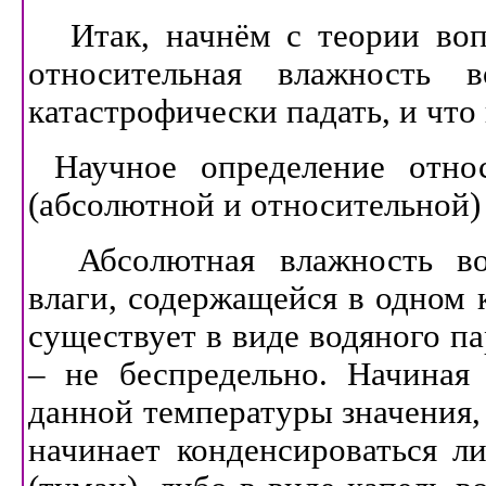
Итак, начнём с теории воп
относительная влажность 
катастрофически падать, и что 
Научное определение отно
(абсолютной и относительной) 
Абсолютная влажность во
влаги, содержащейся в одном 
существует в виде водяного па
– не беспредельно. Начиная 
данной температуры значения,
начинает конденсироваться л