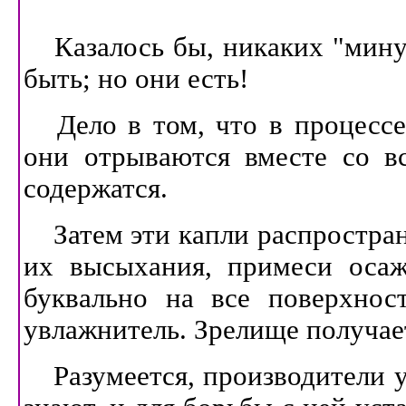
Казалось бы, никаких "мину
быть; но они есть!
Дело в том, что в процессе
они отрываются вместе со в
содержатся.
Затем эти капли распростра
их высыхания, примеси осаж
буквально на все поверхност
увлажнитель. Зрелище получает
Разумеется, производители 