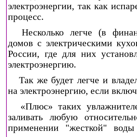
электроэнергии, так как испар
процесс.
Несколько легче (в финан
домов с электрическими кухо
России, где для них установ
электроэнергию.
Так же будет легче и владе
на электроэнергию, если включ
«Плюс» таких увлажнителе
заливать любую относительн
применении "жесткой" воды