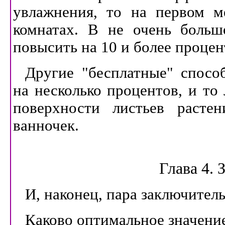
увлажнения, то на первом ме
комнатах. В не очень больш
повысить на 10 и более процен
Другие "бесплатные" спосо
на несколько процентов, и то
поверхности листьев расте
ванночек.
Глава 4. 
И, наконец, пара заключител
Каково оптимальное значени