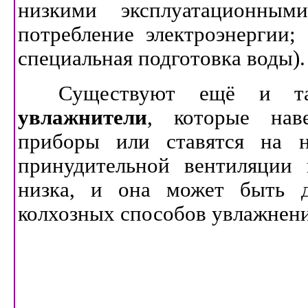
низкими эксплуатационным
потребление электроэнергии;
специальная подготовка воды).
Существуют ещё и т
увлажнители
, которые нав
приборы или ставятся на ни
принудительной вентиляции 
низка, и она может быть д
колхозных способов увлажнени