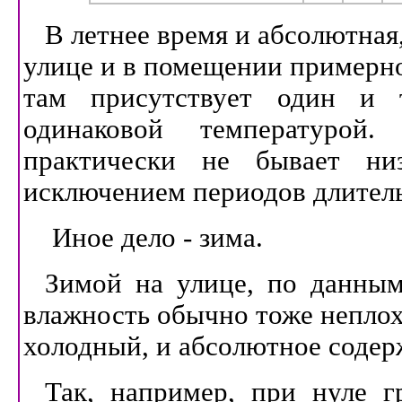
В летнее время и абсолютная
улице и в помещении примерно 
там присутствует один и 
одинаковой температурой
практически не бывает низ
исключением периодов длител
Иное дело - зима.
Зимой на улице, по данным
влажность обычно тоже неплоха
холодный, и абсолютное содер
Так, например, при нуле г