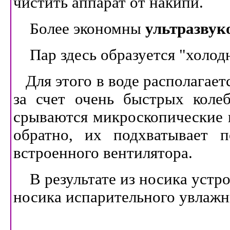
чистить аппарат от накипи.
Более экономны
ультразвук
Пар здесь образуется "холо
Для этого в воде располагает
за счет очень быстрых коле
срываются микроскопические к
обратно, их подхватывает п
встроенного вентилятора.
В результате из носика устро
носика испарительного увлажн