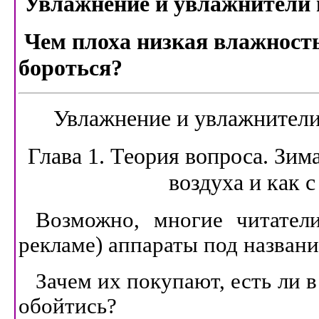
Увлажнение и увлажнители в
Чем плоха низкая влажность
бороться?
Увлажнение и увлажнители 
Глава 1. Теория вопроса. Зим
воздуха и как с
Возможно, многие читател
рекламе) аппараты под названи
Зачем их покупают, есть ли в
обойтись?