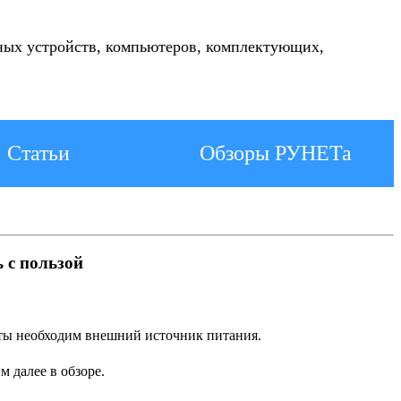
ных устройств, компьютеров, комплектующих,
Статьи
Обзоры РУНЕТа
 с пользой
боты необходим внешний источник питания.
м далее в обзоре.