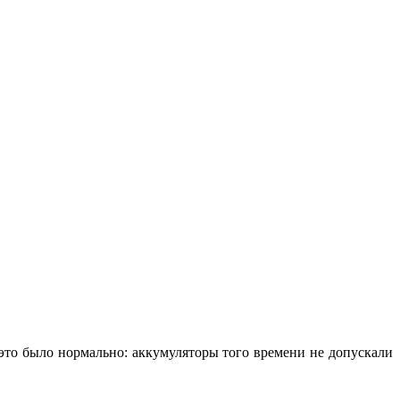
 это было нормально: аккумуляторы того времени не допускали