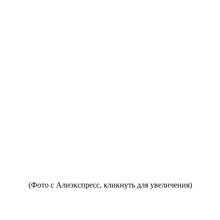
(Фото с Алиэкспресс, кликнуть для увеличения)