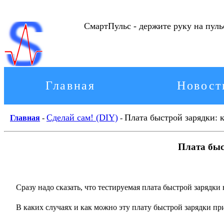
СмартПульс - держите руку на пул
Главная
Новост
Сделай сам! (DIY)
Плата быстрой зарядки: к
Главная
-
-
Плата быс
Сразу надо сказать, что тестируемая плата быстрой зарядк
В каких случаях и как можно эту плату быстрой зарядки при