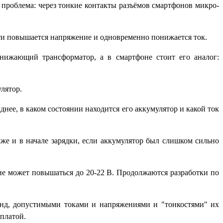
 проблема: через тонкие контакты разъёмов смартфонов микро-
и повышается напряжение и одновременно понижается ток.
нижающий трансформатор, а в смартфоне стоит его аналог:
лятор.
нее, в каком состоянии находится его аккумулятор и какой ток
же и в начале зарядки, если аккумулятор был слишком сильно
ие может повышаться до 20-22 В. Продолжаются разработки по
анд, допустимыми токами и напряжениями и "тонкостями" их
 платой.