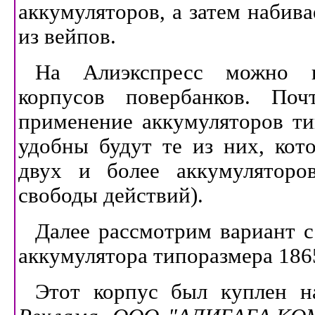
аккумуляторов, а затем набив
из вейпов.
На Алиэкспресс можно к
корпусов повербанков. По
применение аккумуляторов ти
удобны будут те из них, кот
двух и более аккумуляторо
свободы действий).
Далее рассмотрим вариант с
аккумулятора типоразмера 186
Этот корпус был куплен н