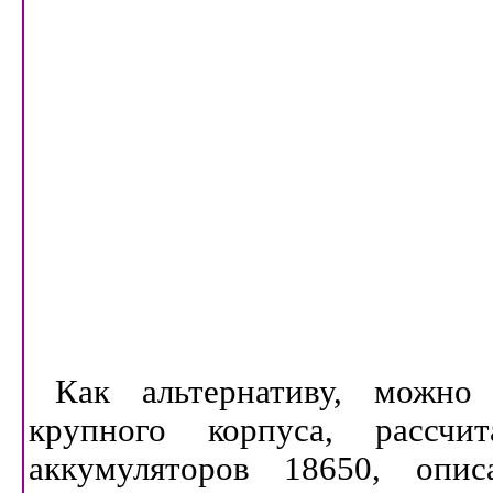
Как альтернативу, можно
крупного корпуса, рассчи
аккумуляторов 18650, оп