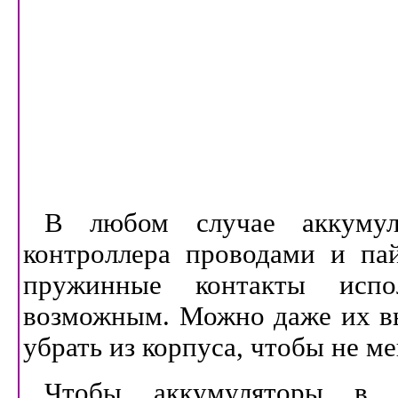
В любом случае аккумул
контроллера проводами и па
пружинные контакты испол
возможным. Можно даже их вы
убрать из корпуса, чтобы не м
Чтобы аккумуляторы в 