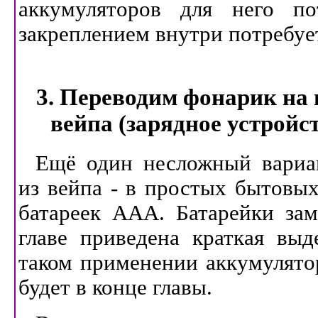
аккумуляторов для него по
закреплением внутри потребуе
3. Переводим фонарик на 
вейпа (зарядное устройст
Ещё один несложный вариа
из вейпа - в простых бытовых
батареек ААА. Батарейки зам
главе приведена краткая выд
таком применении аккумулятор
будет в конце главы.