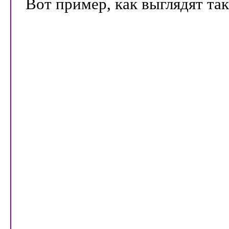
Вот пример, как выглядят та