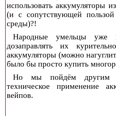
использовать аккумуляторы из
(и с сопутствующей пользой
среды)?!
Народные умельцы уже н
дозаправлять их курительн
аккумуляторы (можно нагуглить
было бы просто купить многор
Но мы пойдём другим 
техническое применение ак
вейпов.