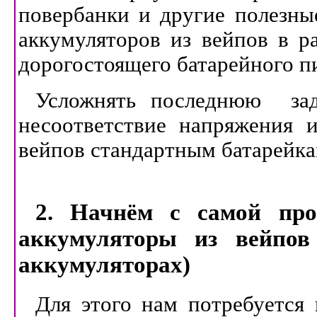
повербанки и другие полезные
аккумуляторов из вейпов в р
дорогостоящего батарейного п
Усложнять последнюю зад
несоответствие напряжения и
вейпов стандартным батарейка
2. Начнём с самой про
аккумуляторы из вейпов
аккумуляторах)
Для этого нам потребуется 