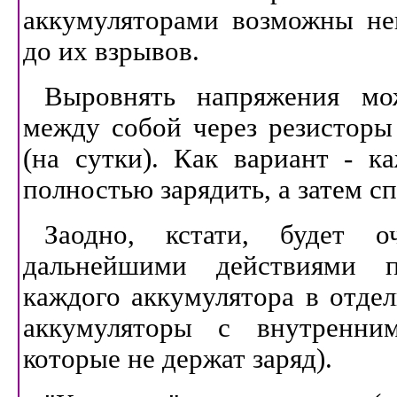
аккумуляторами возможны неп
до их взрывов.
Выровнять напряжения мо
между собой через резисторы
(на сутки). Как вариант - к
полностью зарядить, а затем сп
Заодно, кстати, будет 
дальнейшими действиями пр
каждого аккумулятора в отдел
аккумуляторы с внутренни
которые не держат заряд).