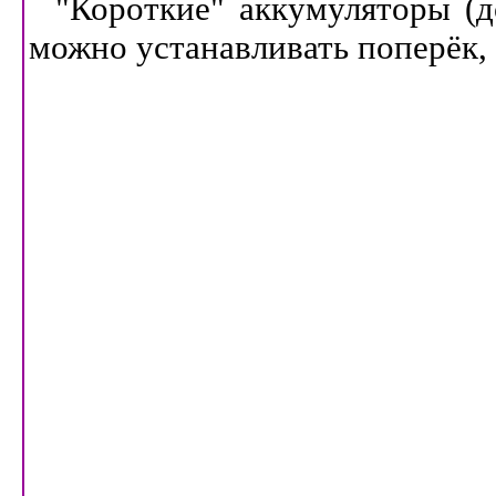
"Короткие" аккумуляторы (д
можно устанавливать поперёк, 