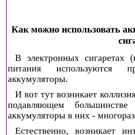
Как можно использовать ак
сиг
В электронных сигаретах (
питания используются пр
аккумуляторы.
И вот тут возникает коллизи
подавляющем большинстве 
аккумуляторы в них - многора
Естественно, возникает и