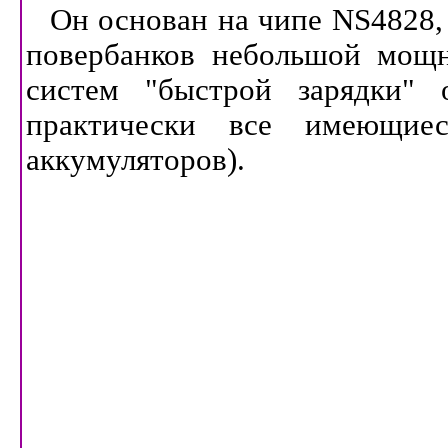
Он основан на чипе NS4828,
повербанков небольшой мощн
систем "быстрой зарядки" 
практически все имеющие
аккумуляторов).