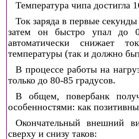
Температура чипа достигла 10
Ток заряда в первые секунды 
затем он быстро упал до 0
автоматически снижает т
температуры (так и должно быт
В процессе работы на нагру
только до 80-85 градусов.
В общем, повербанк полу
особенностями: как позитивным
Окончательный внешний ви
сверху и снизу таков: