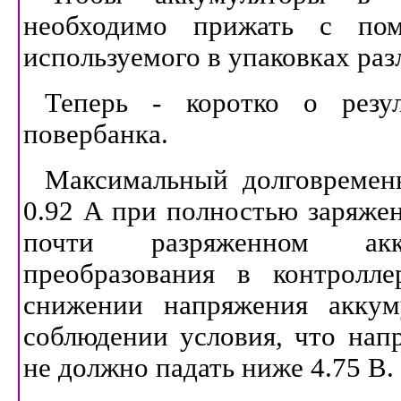
необходимо прижать с пом
используемого в упаковках раз
Теперь - коротко о резул
повербанка.
Максимальный долговремен
0.92 А при полностью заряжен
почти разряженном акку
преобразования в контролле
снижении напряжения аккуму
соблюдении условия, что нап
не должно падать ниже 4.75 В.