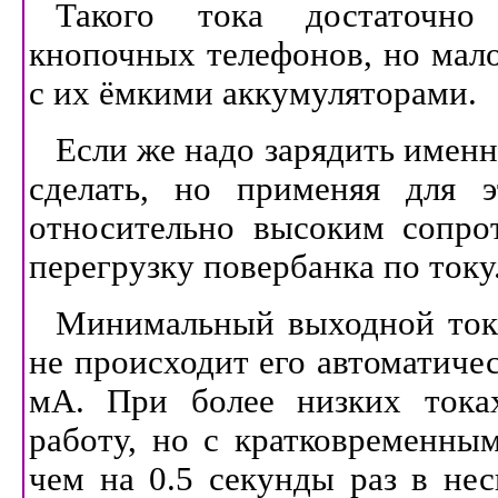
Такого тока достаточн
кнопочных телефонов, но мал
с их ёмкими аккумуляторами.
Если же надо зарядить именн
сделать, но применяя для э
относительно высоким сопрот
перегрузку повербанка по току
Минимальный выходной ток 
не происходит его автоматичес
мА. При более низких тока
работу, но с кратковременным
чем на 0.5 секунды раз в нес