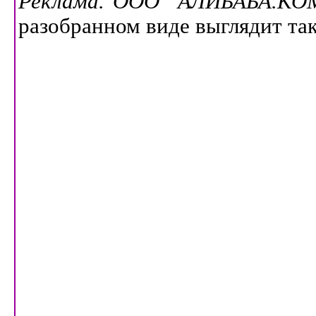
Реклама. ООО "АЛИБАБА.КОМ
разобранном виде выглядит так