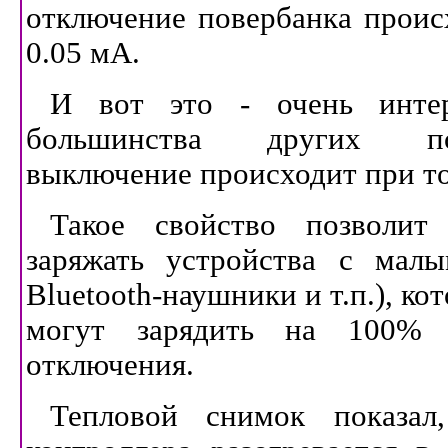
отключение повербанка проис
0.05 мА.
И вот это - очень инте
большинства других пов
выключение происходит при то
Такое свойство позволит
заряжать устройства с малы
Bluetooth-наушники и т.п.), к
могут зарядить на 100% и
отключения.
Тепловой снимок показал