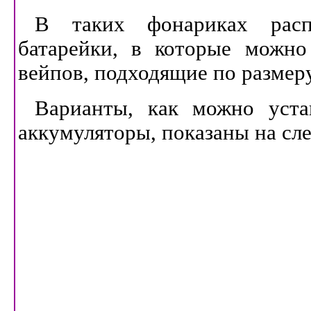
В таких фонариках расп
батарейки, в которые можно
вейпов, подходящие по размеру
Варианты, как можно уста
аккумуляторы, показаны на сл