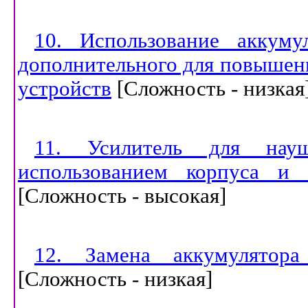
10. Использование аккуму
дополнительного для повышен
устройств
[
Сложность - низкая
11. Усилитель для нау
использованием корпуса и 
[
Сложность - высокая
]
12. Замена аккумулято
[
Сложность - низкая
]