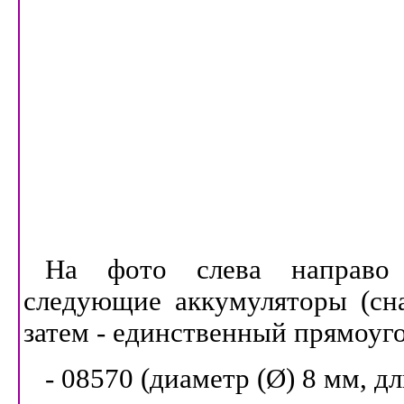
На фото слева направо 
следующие аккумуляторы (сна
затем - единственный прямоуг
- 08570 (диаметр (Ø) 8 мм, д